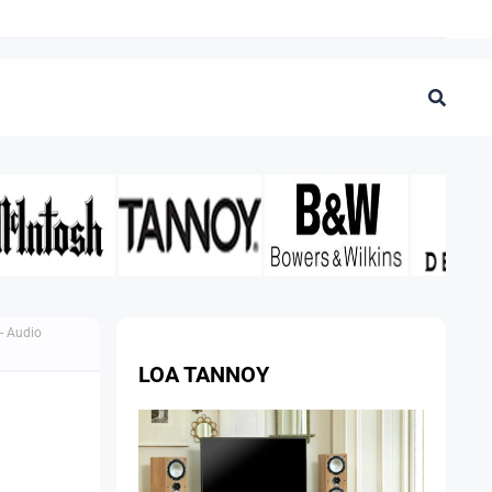
- Audio
LOA TANNOY