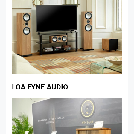
LOA FYNE AUDIO