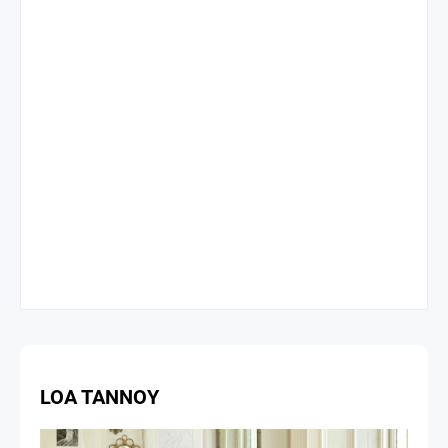
LOA TANNOY