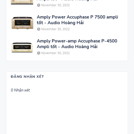
November 30, 2022
Amply Power Accuphase P 7500 ampli
tốt - Audio Hoàng Hải
November 30, 2022
Amply Power-amp Accuphase P-4500
Ampli tốt - Audio Hoàng Hải
November 30, 2022
ĐĂNG NHẬN XÉT
0 Nhận xét