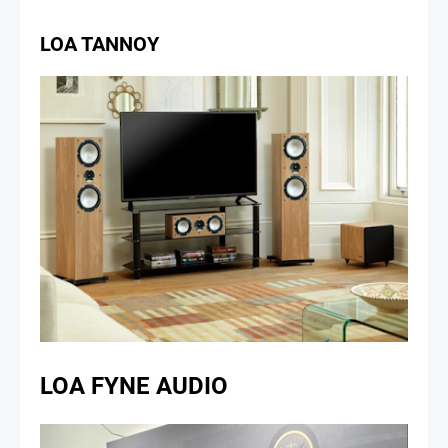
LOA TANNOY
LOA FYNE AUDIO