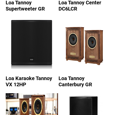
Loa Tannoy
Loa Tannoy Center
Supertweeter GR
DC6LCR
Loa Karaoke Tannoy
Loa Tannoy
VX 12HP
Canterbury GR