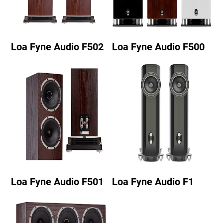
Loa Fyne Audio F502
Loa Fyne Audio F500
Loa Fyne Audio F501
Loa Fyne Audio F1