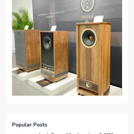
Popular Posts