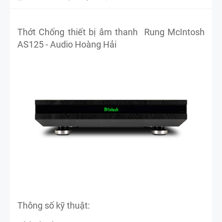
Thớt Chống thiết bị âm thanh Rung McIntosh
AS125 - Audio Hoàng Hải
Thông số kỹ thuật: