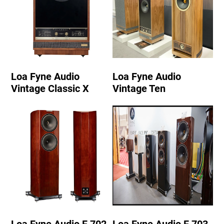
Loa Fyne Audio
Loa Fyne Audio
Vintage Classic X
Vintage Ten
Loa Fyne Audio F 702
Loa Fyne Audio F 703