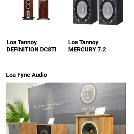
Loa Tannoy
Loa Tannoy
DEFINITION DC8Ti
MERCURY 7.2
Loa Fyne Audio