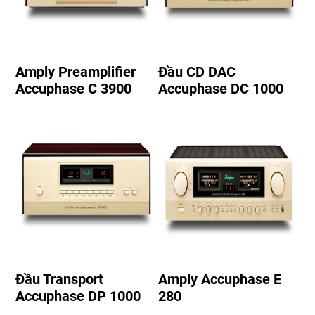
Amply Preamplifier
Đầu CD DAC
Accuphase C 3900
Accuphase DC 1000
Đầu Transport
Amply Accuphase E
Accuphase DP 1000
280