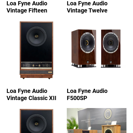
Loa Fyne Audio
Loa Fyne Audio
Vintage Fifteen
Vintage Twelve
Loa Fyne Audio
Loa Fyne Audio
Vintage Classic XII
F500SP