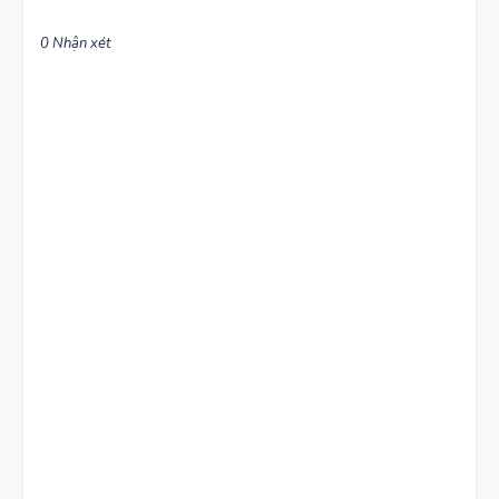
0 Nhận xét