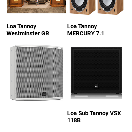
Loa Tannoy
Loa Tannoy
Westminster GR
MERCURY 7.1
Loa Sub Tannoy VSX
118B