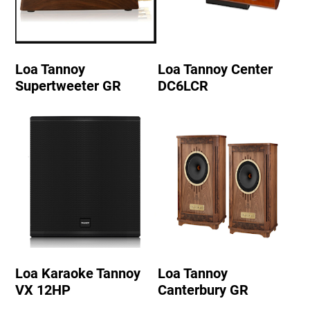
Loa Tannoy
Loa Tannoy Center
Supertweeter GR
DC6LCR
Loa Karaoke Tannoy
Loa Tannoy
VX 12HP
Canterbury GR