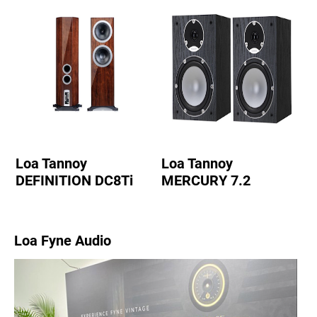
Loa Tannoy
Loa Tannoy
DEFINITION DC8Ti
MERCURY 7.2
Loa Fyne Audio