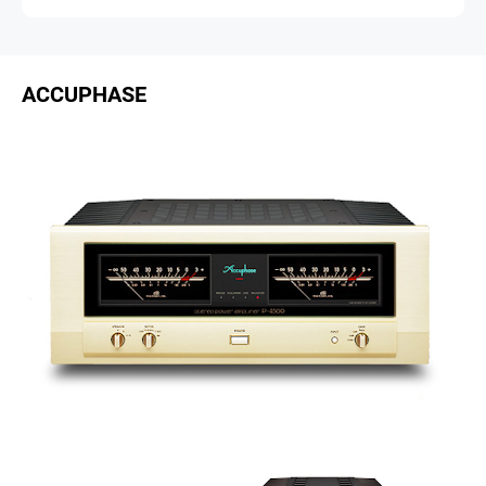
ACCUPHASE