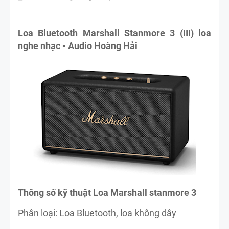
Loa Bluetooth Marshall Stanmore 3 (III) loa
nghe nhạc - Audio Hoàng Hải
Thông số kỹ thuật Loa Marshall stanmore 3
Phân loại: Loa Bluetooth, loa không dây