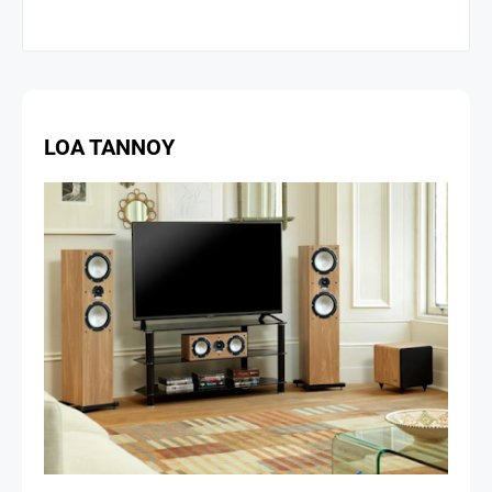
LOA TANNOY