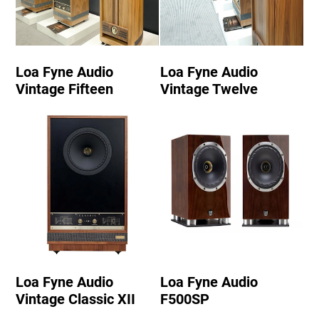
Loa Fyne Audio
Loa Fyne Audio
Vintage Fifteen
Vintage Twelve
Loa Fyne Audio
Loa Fyne Audio
Vintage Classic XII
F500SP