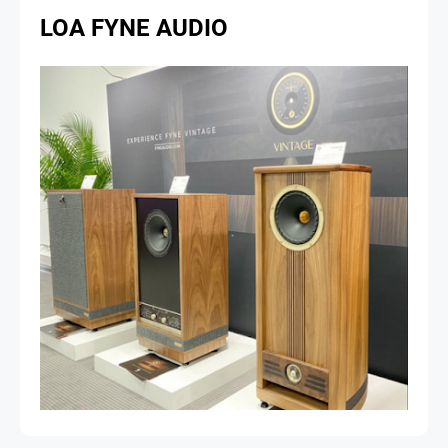
LOA FYNE AUDIO