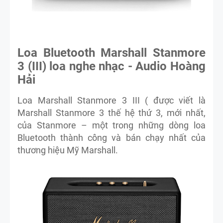
Loa Bluetooth Marshall Stanmore
3 (III) loa nghe nhạc - Audio Hoàng
Hải
Loa Marshall Stanmore 3 III ( được viết là
Marshall Stanmore 3 thế hệ thứ 3, mới nhất,
của Stanmore – một trong những dòng loa
Bluetooth thành công và bán chạy nhất của
thương hiệu Mỹ Marshall.