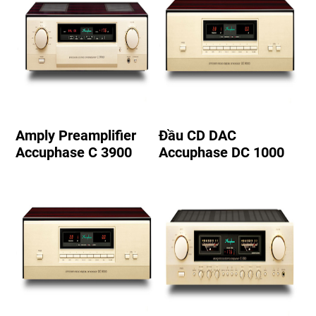
Amply Preamplifier
Đầu CD DAC
Accuphase C 3900
Accuphase DC 1000