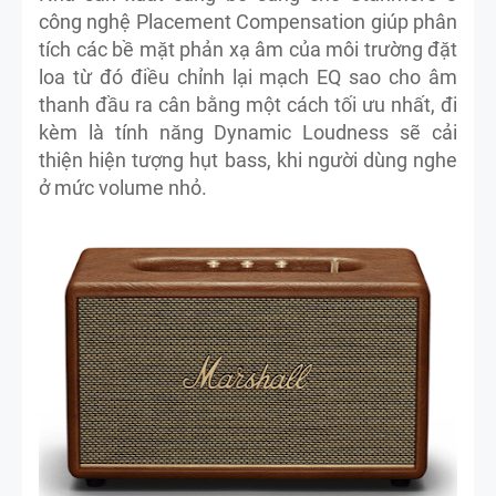
công nghệ Placement Compensation giúp phân
tích các bề mặt phản xạ âm của môi trường đặt
loa từ đó điều chỉnh lại mạch EQ sao cho âm
thanh đầu ra cân bằng một cách tối ưu nhất, đi
kèm là tính năng Dynamic Loudness sẽ cải
thiện hiện tượng hụt bass, khi người dùng nghe
ở mức volume nhỏ.