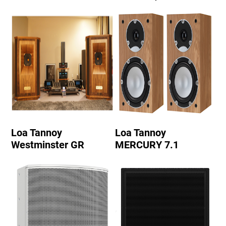
Loa Tannoy
Loa Tannoy
Westminster GR
MERCURY 7.1