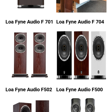
Loa Fyne Audio F 701
Loa Fyne Audio F 704
Loa Fyne Audio F502
Loa Fyne Audio F500