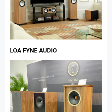
LOA FYNE AUDIO