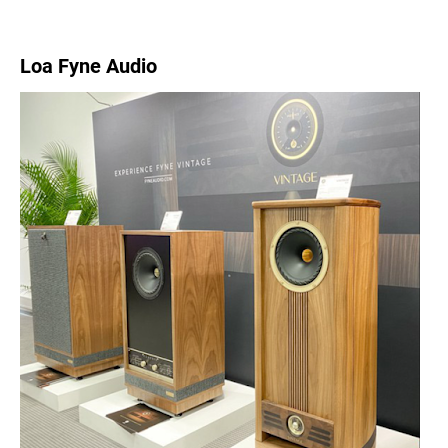
Loa Fyne Audio