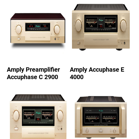
Amply Preamplifier
Amply Accuphase E
Accuphase C 2900
4000