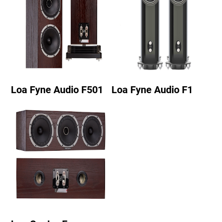
Loa Fyne Audio F501
Loa Fyne Audio F1