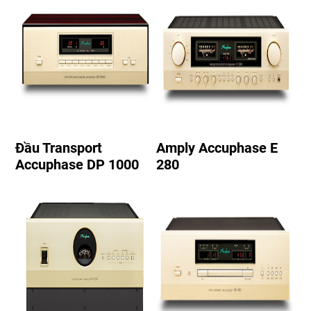
Đầu Transport
Amply Accuphase E
Accuphase DP 1000
280