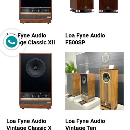
Loa Fyne Audio
Loa Fyne Audio
Vintage Classic XII
F500SP
Loa Fyne Audio
Loa Fyne Audio
Vintage Classic X
Vintage Ten