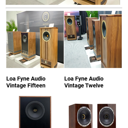
Loa Fyne Audio
Loa Fyne Audio
Vintage Fifteen
Vintage Twelve