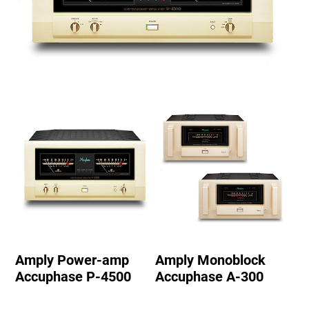
Amply Power-amp
Amply Monoblock
Accuphase P-4500
Accuphase A-300