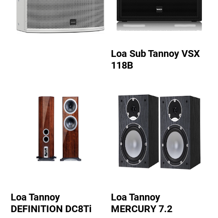
Loa Sub Tannoy VSX
118B
Loa Tannoy
Loa Tannoy
DEFINITION DC8Ti
MERCURY 7.2