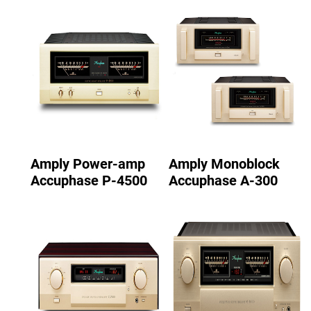
Amply Power-amp
Amply Monoblock
Accuphase P-4500
Accuphase A-300