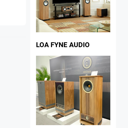
LOA FYNE AUDIO