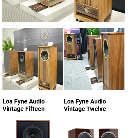
Loa Fyne Audio
Loa Fyne Audio
Vintage Fifteen
Vintage Twelve