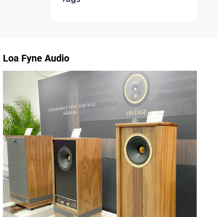
Loa Fyne Audio