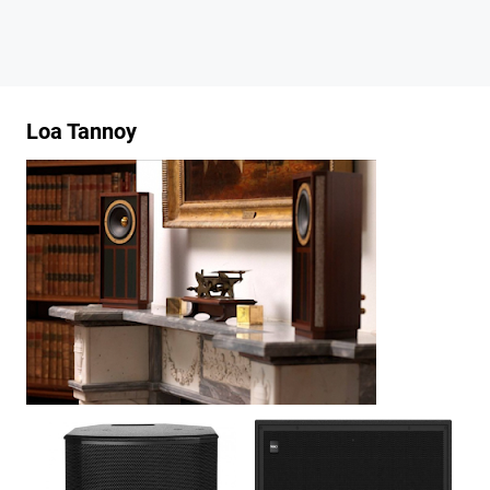
Loa Tannoy