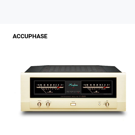
ACCUPHASE