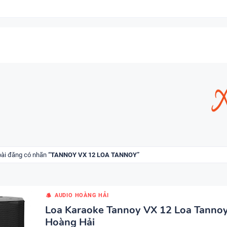
 bài đăng có nhãn
TANNOY VX 12 LOA TANNOY
AUDIO HOÀNG HẢI
Loa Karaoke Tannoy VX 12 Loa Tannoy
Hoàng Hải