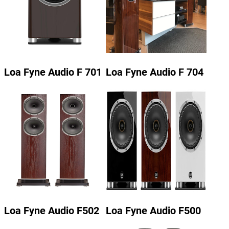
Loa Fyne Audio F 701
Loa Fyne Audio F 704
Loa Fyne Audio F502
Loa Fyne Audio F500