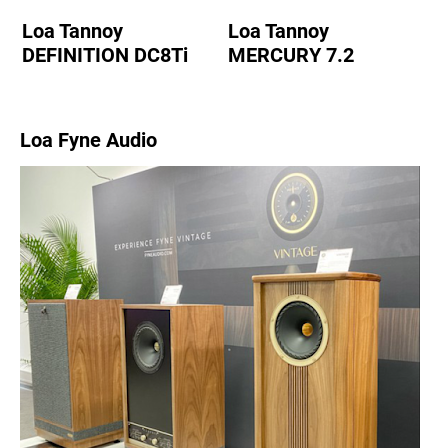
Loa Tannoy
Loa Tannoy
DEFINITION DC8Ti
MERCURY 7.2
Loa Fyne Audio