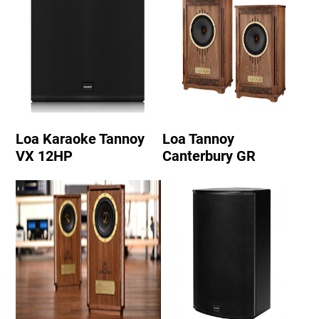
Loa Karaoke Tannoy
Loa Tannoy
VX 12HP
Canterbury GR