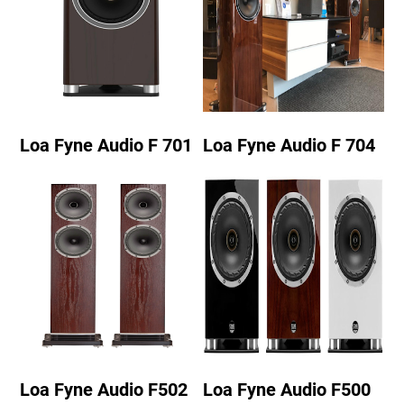
Loa Fyne Audio F 701
Loa Fyne Audio F 704
Loa Fyne Audio F502
Loa Fyne Audio F500