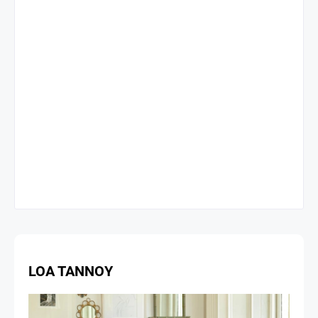
LOA TANNOY