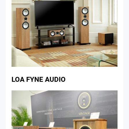
LOA FYNE AUDIO