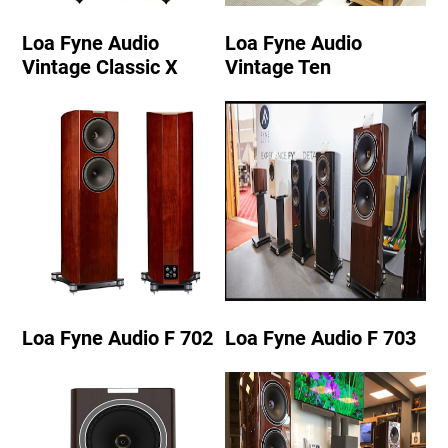
Loa Fyne Audio
Loa Fyne Audio
Vintage Classic X
Vintage Ten
Loa Fyne Audio F 702
Loa Fyne Audio F 703