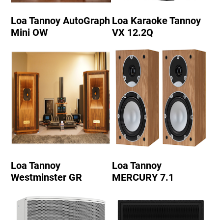
Loa Tannoy AutoGraph
Loa Karaoke Tannoy
Mini OW
VX 12.2Q
Loa Tannoy
Loa Tannoy
Westminster GR
MERCURY 7.1