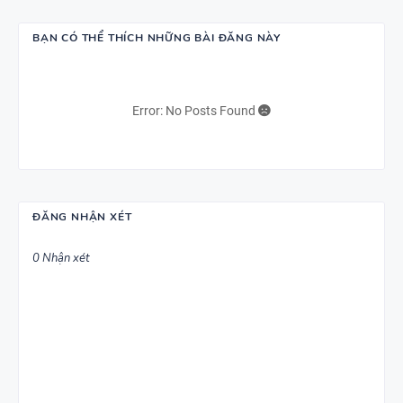
BẠN CÓ THỂ THÍCH NHỮNG BÀI ĐĂNG NÀY
Error: No Posts Found
ĐĂNG NHẬN XÉT
0 Nhận xét