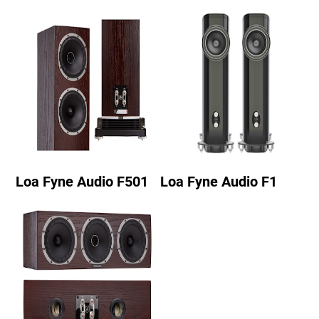
Loa Fyne Audio F501
Loa Fyne Audio F1