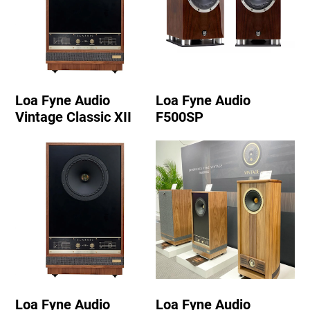
Loa Fyne Audio
Loa Fyne Audio
Vintage Classic XII
F500SP
Loa Fyne Audio
Loa Fyne Audio