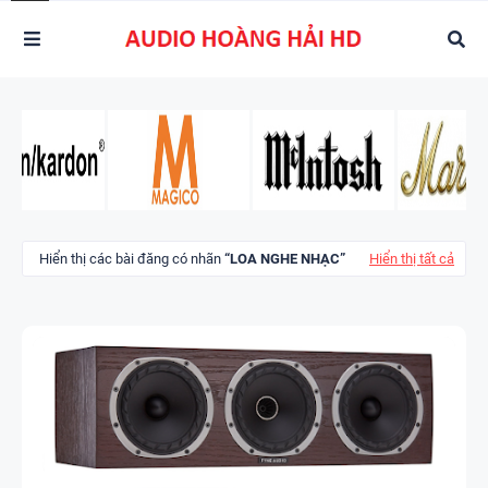
Hiển thị các bài đăng có nhãn
LOA NGHE NHẠC
Hiển thị tất cả