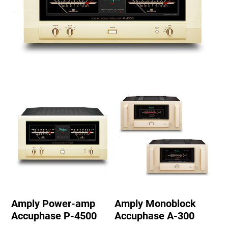
Amply Power-amp
Amply Monoblock
Accuphase P-4500
Accuphase A-300