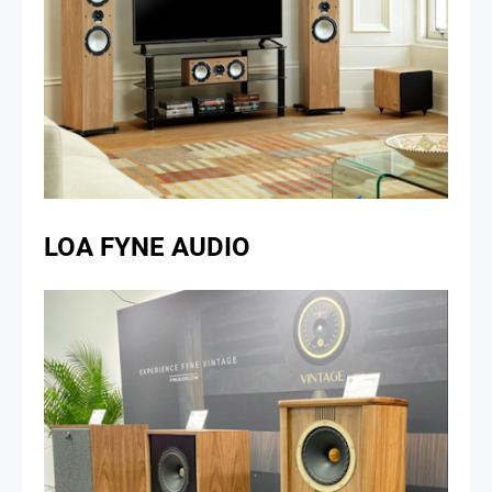
LOA FYNE AUDIO