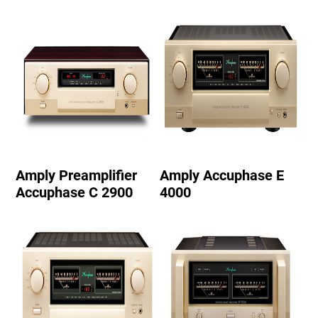
Amply Preamplifier
Amply Accuphase E
Accuphase C 2900
4000