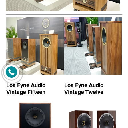
Loa Fyne Audio
Loa Fyne Audio
Vintage Fifteen
Vintage Twelve