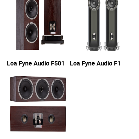
Loa Fyne Audio F501
Loa Fyne Audio F1