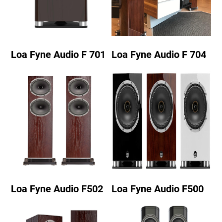
Loa Fyne Audio F 701
Loa Fyne Audio F 704
Loa Fyne Audio F502
Loa Fyne Audio F500