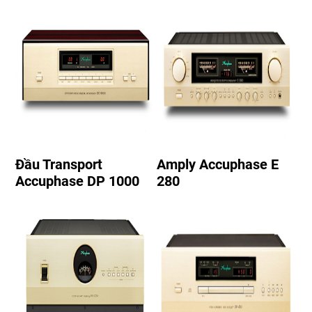
Đầu Transport
Amply Accuphase E
Accuphase DP 1000
280